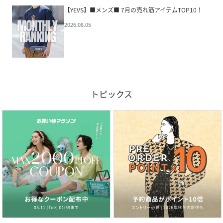
【YEVS】■メンズ■ 7月の売れ筋アイテムTOP10！
2026.08.05
トピックス