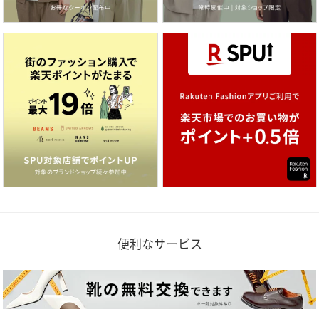
便利なサービス