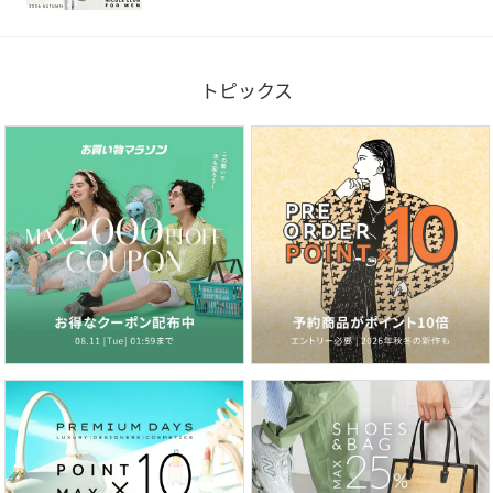
トピックス