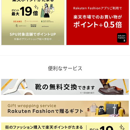
便利なサービス