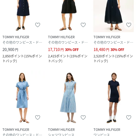
TOMMY HILFIGER
TOMMY HILFIGER
TOMMY HILFIGER
その他のワンピース・ドレス
その他のワンピース・ドレス
その他のワンピース・ドレス
20,900
17,710
18,480
円
円
30
%
OFF
円
30
%
OFF
2,850
ポイント
(
15%ポイン
2,415
ポイント
(
15%ポイン
2,520
ポイント
(
15%ポイン
トバック
)
トバック
)
トバック
)
TOMMY HILFIGER
TOMMY HILFIGER
TOMMY HILFIGER
その他のワンピース・ドレス
シャツワンピース
ワンピース