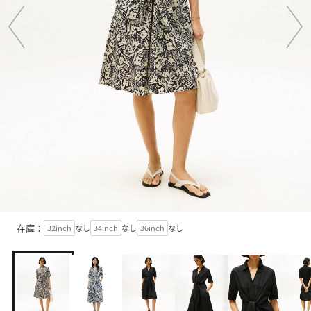
在庫：
32inch
なし
34inch
なし
36inch
なし