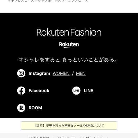
リネンビスコースノットショートスリーブワンピース
Instagram
WOMEN
/
MEN
Facebook
LINE
ROOM
【注意】楽天を装った不審なメールやSMSについて