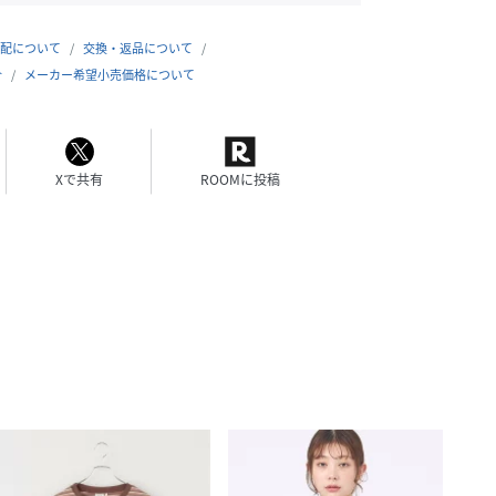
配について
交換・返品について
合
メーカー希望小売価格について
Xで共有
ROOMに投稿