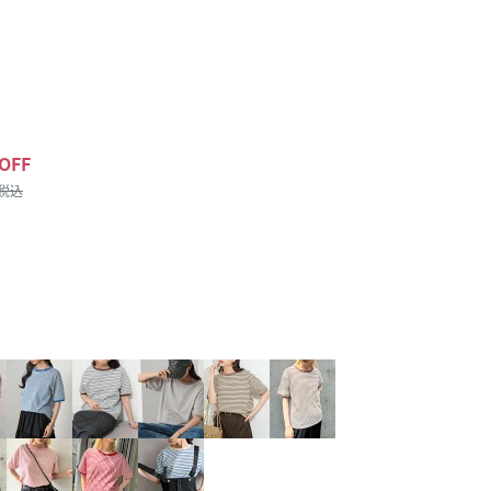
OFF
/税込