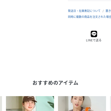
発送日・在庫表記について
置き
同時に複数の商品を注文された場
LINEで送る
おすすめのアイテム