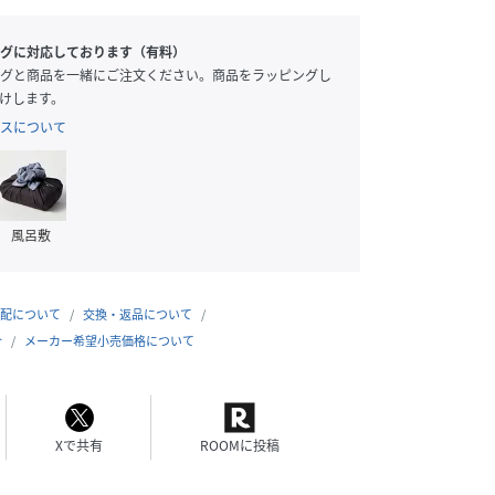
グに対応しております（有料）
グと商品を一緒にご注文ください。商品をラッピングし
けします。
スについて
風呂敷
配について
交換・返品について
合
メーカー希望小売価格について
Xで共有
ROOMに投稿