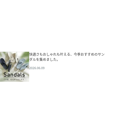
快適さもおしゃれも叶える、今季おすすめのサン
ダルを集めました。
2026.06.09