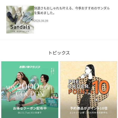
快適さもおしゃれも叶える、今季おすすめのサンダル
を集めました。
2026.06.09
トピックス