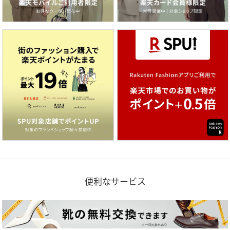
便利なサービス