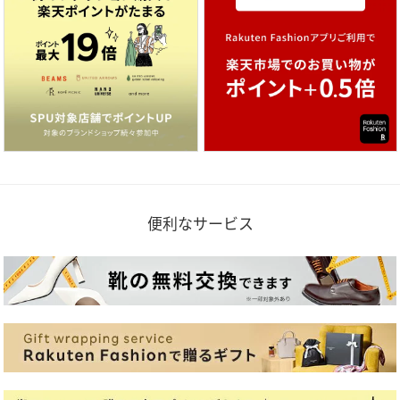
便利なサービス