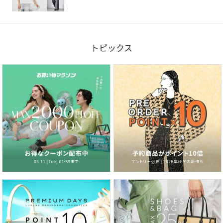
トピックス