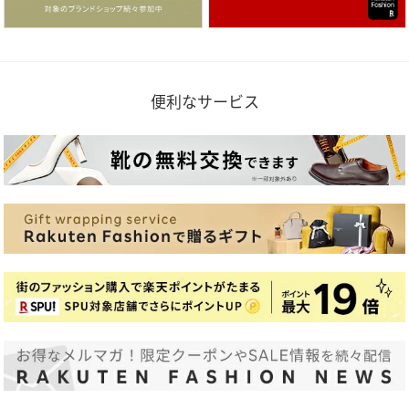
便利なサービス