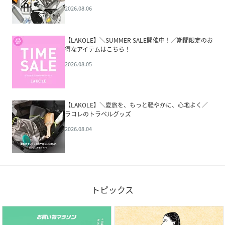
2026.08.06
【LAKOLE】＼SUMMER SALE開催中！／期間限定のお
得なアイテムはこちら！
2026.08.05
【LAKOLE】＼夏旅を、もっと軽やかに、心地よく／
ラコレのトラベルグッズ
2026.08.04
トピックス