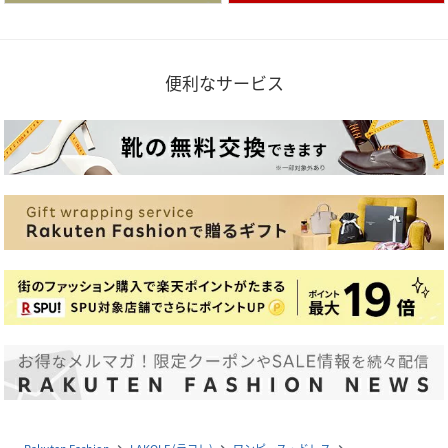
便利なサービス