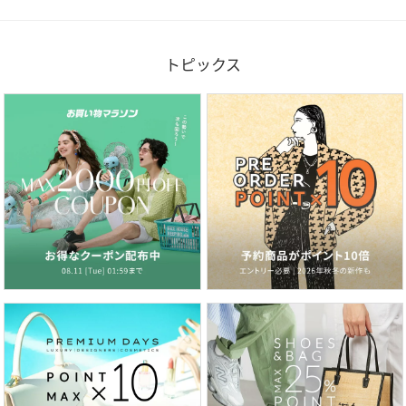
トピックス