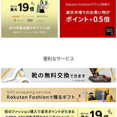
便利なサービス