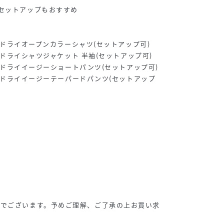
セットアップもおすすめ
ランジドライオープンカラーシャツ(セットアップ可)
ンジドライシャツジャケット 半袖(セットアップ可)
ランジドライイージーショートパンツ(セットアップ可)
ランジドライイージーテーパードパンツ(セットアップ
安でございます。予めご理解、ご了承の上お買い求