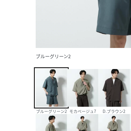
ブルーグリーン2
ブルーグリーン2
モカベージュ7
D.ブラウン2