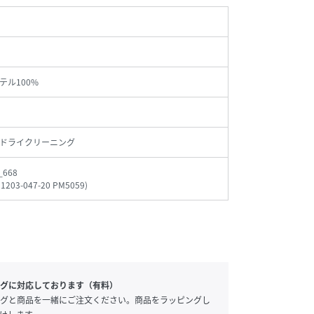
テル100%
ドライクリーニング
_668
21203-047-20 PM5059
)
グに対応しております（有料）
グと商品を一緒にご注文ください。商品をラッピングし