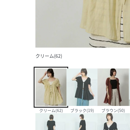
クリーム(62)
クリーム(62)
ブラック(19)
ブラウン(50)