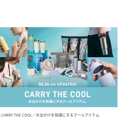
＼CARRY THE COOL／お出かけを快適にするクールアイテム