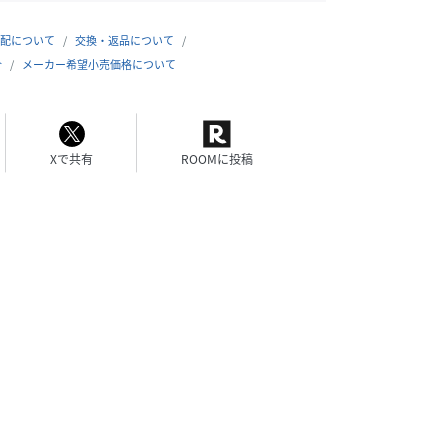
配について
交換・返品について
合
メーカー希望小売価格について
Xで共有
ROOMに投稿