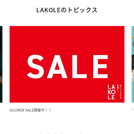
LAKOLE
のトピックス
SUUMER SALE開催中！！