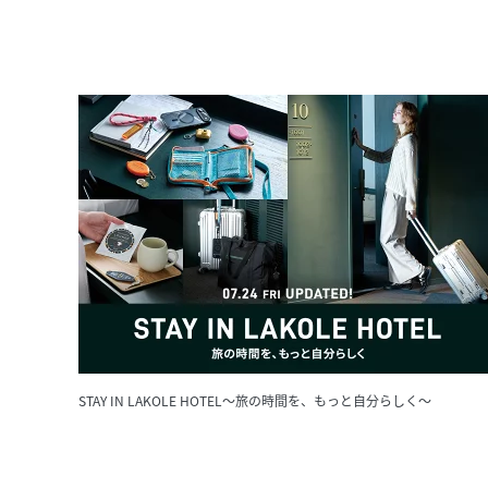
STAY IN LAKOLE HOTEL～旅の時間を、もっと自分らしく～