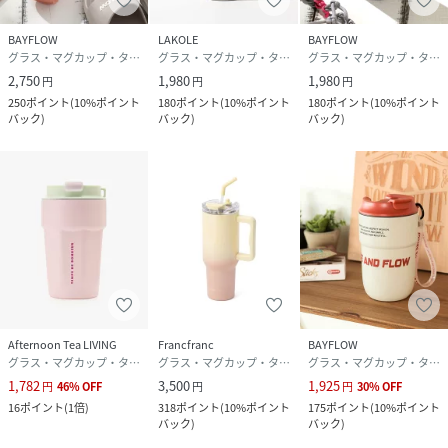
BAYFLOW
LAKOLE
BAYFLOW
グラス・マグカップ・タンブラー
グラス・マグカップ・タンブラー
グラス・マグカップ・タンブラー
2,750
1,980
1,980
円
円
円
250
ポイント
(
10%ポイント
180
ポイント
(
10%ポイント
180
ポイント
(
10%ポイント
バック
)
バック
)
バック
)
Afternoon Tea LIVING
Francfranc
BAYFLOW
グラス・マグカップ・タンブラー
グラス・マグカップ・タンブラー
グラス・マグカップ・タンブラー
1,782
3,500
1,925
円
46
%
OFF
円
円
30
%
OFF
16
ポイント
(
1倍
)
318
ポイント
(
10%ポイント
175
ポイント
(
10%ポイント
バック
)
バック
)