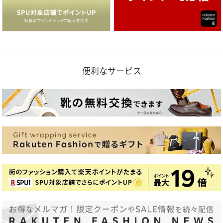
便利なサービス