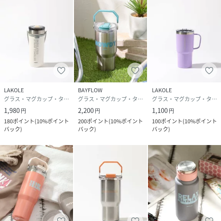
LAKOLE
BAYFLOW
LAKOLE
グラス・マグカップ・タンブラー
グラス・マグカップ・タンブラー
グラス・マグカップ・タンブラー
1,980
2,200
1,100
円
円
円
180
ポイント
(
10%ポイント
200
ポイント
(
10%ポイント
100
ポイント
(
10%ポイント
バック
)
バック
)
バック
)