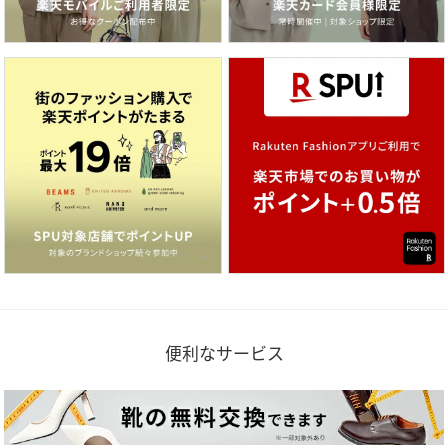
便利なサービス