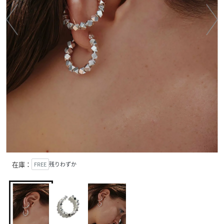
在庫：
FREE
残りわずか