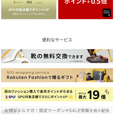
便利なサービス