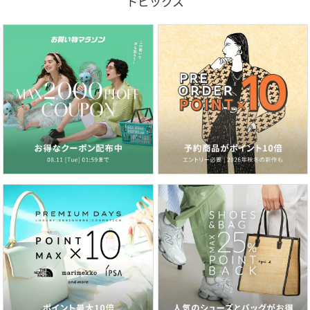
トピックス