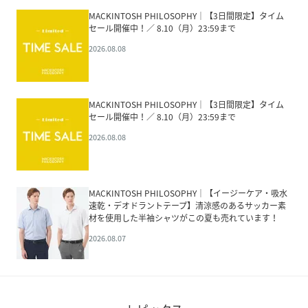
MACKINTOSH PHILOSOPHY│【3日間限定】タイム
セール開催中！／ 8.10（月）23:59まで
2026.08.08
MACKINTOSH PHILOSOPHY│【3日間限定】タイム
セール開催中！／ 8.10（月）23:59まで
2026.08.08
MACKINTOSH PHILOSOPHY│【イージーケア・吸水
速乾・デオドラントテープ】清涼感のあるサッカー素
材を使用した半袖シャツがこの夏も売れています！
2026.08.07