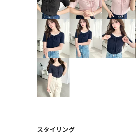
スタイリング