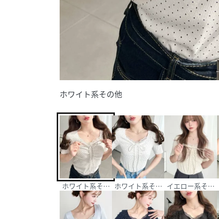
ホワイト系その他
ホワイト系その他
ホワイト系その他2
イエロー系その