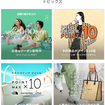
トピックス