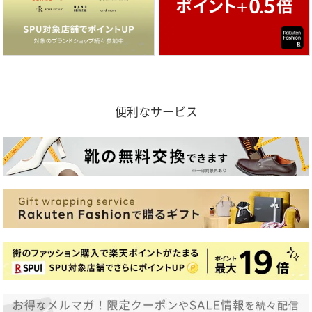
便利なサービス