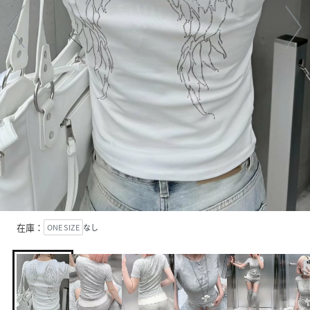
在庫：
ONE SIZE
なし