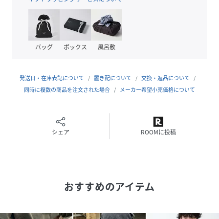
バッグ
ボックス
風呂敷
発送日・在庫表記について
置き配について
交換・返品について
同時に複数の商品を注文された場合
メーカー希望小売価格について
シェア
ROOMに投稿
おすすめのアイテム