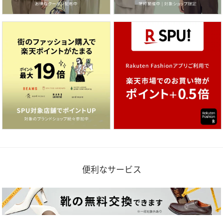
便利なサービス