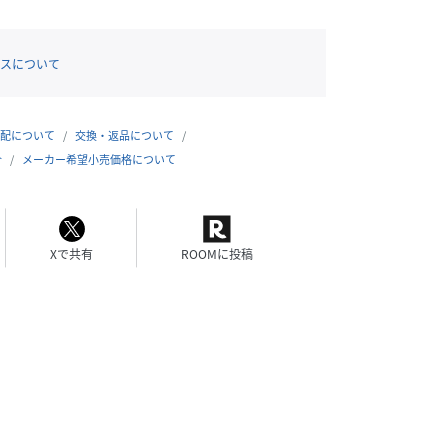
スについて
配について
交換・返品について
合
メーカー希望小売価格について
Xで共有
ROOMに投稿