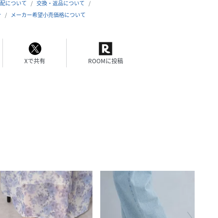
配について
交換・返品について
合
メーカー希望小売価格について
Xで共有
ROOMに投稿