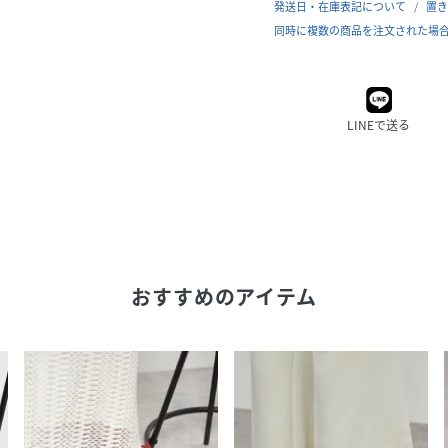
発送日・在庫表記について
置き
同時に複数の商品を注文された場
LINEで送る
おすすめのアイテム