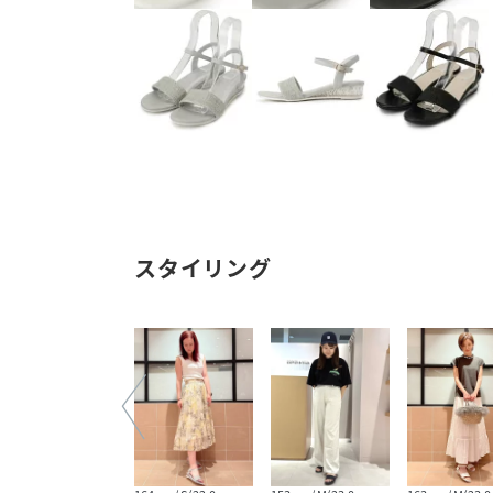
スタイリング