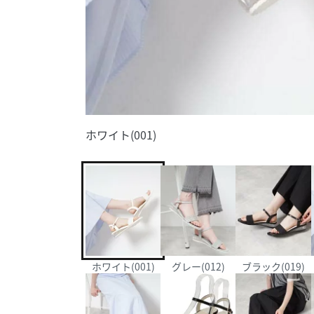
ホワイト(001)
ホワイト(001)
グレー(012)
ブラック(019)