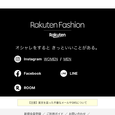
Instagram
WOMEN
/
MEN
Facebook
LINE
ROOM
【注意】楽天を装った不審なメールやSMSについて
新規会員登録
／
ご利用ガイド
／
お問い合わせ
／