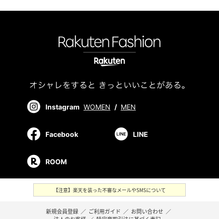
Instagram
WOMEN
/
MEN
Facebook
LINE
ROOM
【注意】楽天を装った不審なメールやSMSについて
新規会員登録
／
ご利用ガイド
／
お問い合わせ
／