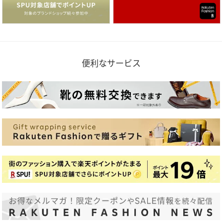
便利なサービス