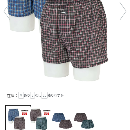
在庫：
M
あり
L
なし
LL
残りわずか