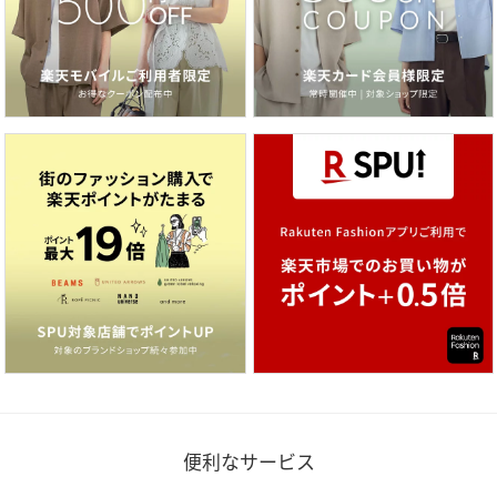
便利なサービス