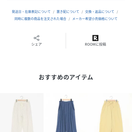
発送日・在庫表記について
置き配について
交換・返品について
同時に複数の商品を注文された場合
メーカー希望小売価格について
シェア
ROOMに投稿
おすすめのアイテム