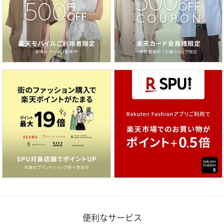
便利なサービス