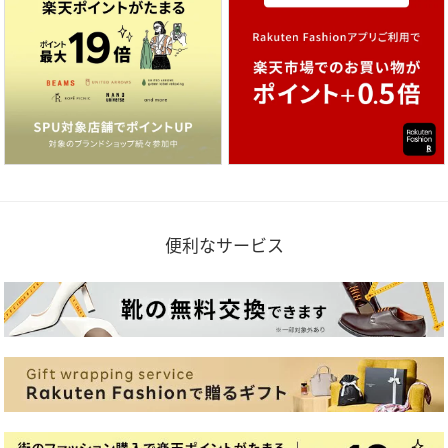
便利なサービス