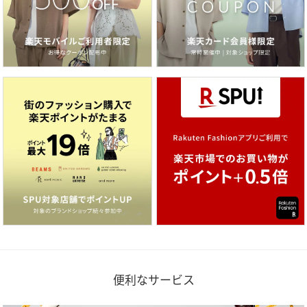
便利なサービス