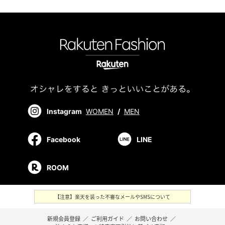
Instagram
WOMEN
/
MEN
Facebook
LINE
ROOM
【注意】楽天を装った不審なメールやSMSについて
新規会員登録
／
ご利用ガイド
／
お問い合わせ
／