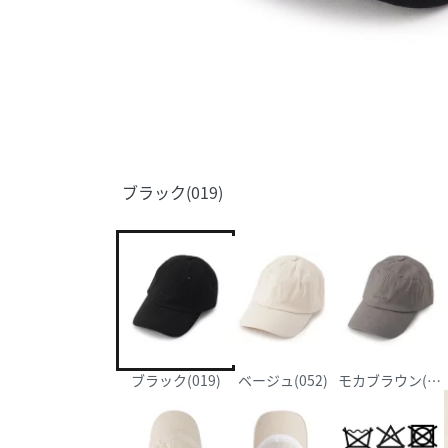
ブラック(019)
ブラック(019)
ベージュ(052)
モカブラウン(342