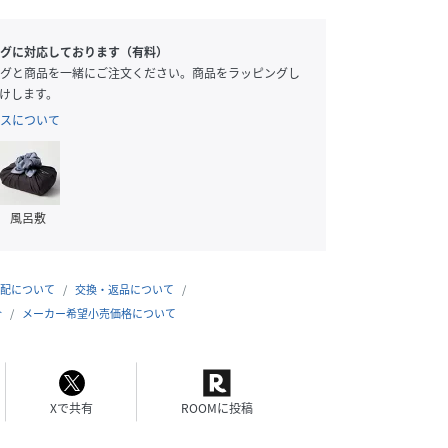
グに対応しております（有料）
グと商品を一緒にご注文ください。商品をラッピングし
けします。
スについて
風呂敷
配について
交換・返品について
合
メーカー希望小売価格について
Xで共有
ROOMに投稿