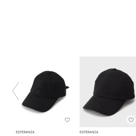
ESPERANZA
ESPERANZA