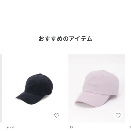
おすすめのアイテム
yield
LBC