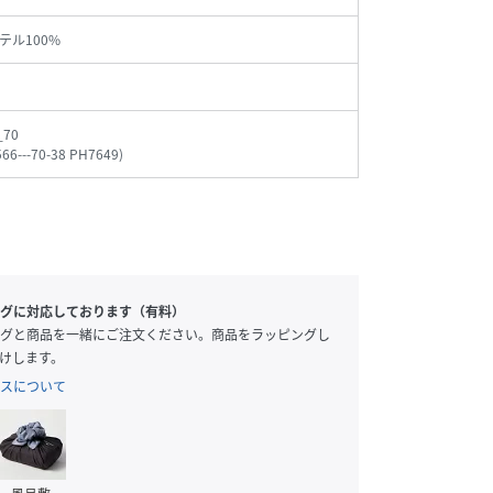
テル100%
_70
66---70-38 PH7649
)
グに対応しております（有料）
グと商品を一緒にご注文ください。商品をラッピングし
けします。
スについて