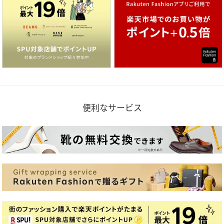
便利なサービス