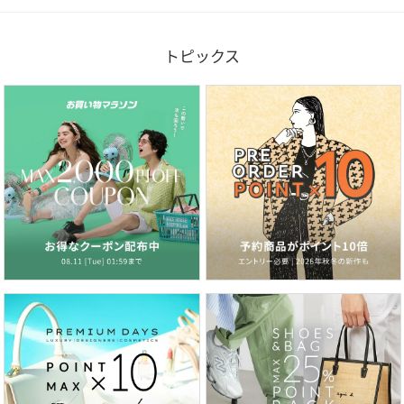
トピックス