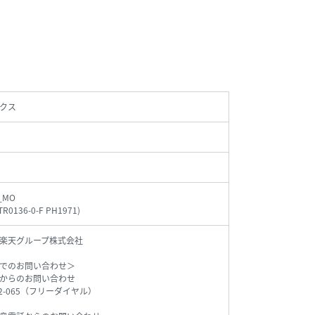
クス
_MO
TR0136-0-F PH1971
)
楽天グループ株式会社
でのお問い合わせ＞
からのお問い合わせ
542-065（フリーダイヤル）