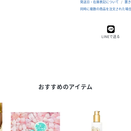
発送日・在庫表記について
置き
同時に複数の商品を注文された場
LINEで送る
おすすめのアイテム