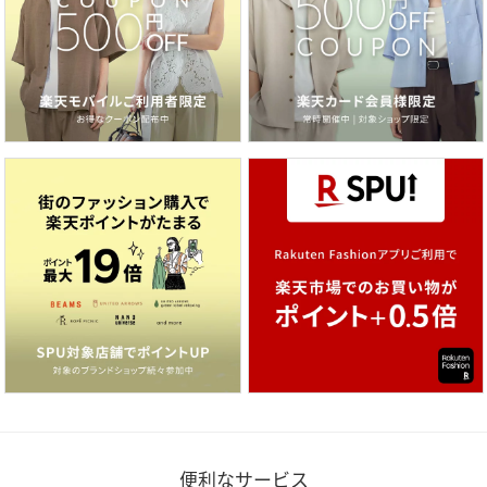
便利なサービス