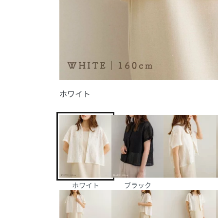
ホワイト
ホワイト
ブラック