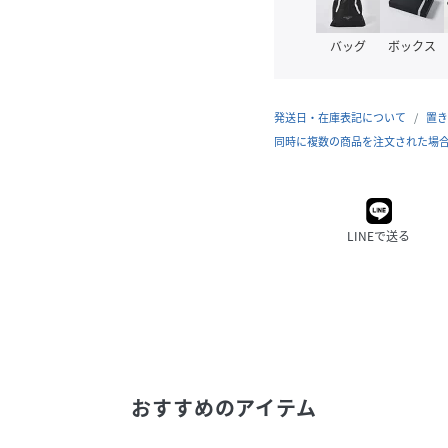
バッグ
ボックス
発送日・在庫表記について
置き
同時に複数の商品を注文された場
LINEで送る
おすすめのアイテム