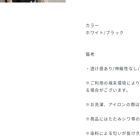
カラー
ホワイト/ブラック
備考
・透け感あり/伸縮性なし
※ご利用の端末環境によ
る場合がございます。
※お洗濯、アイロンの際
※商品にはたたみシワ等
※染料による匂いが抜けき