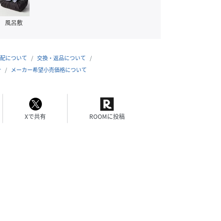
風呂敷
配について
交換・返品について
合
メーカー希望小売価格について
Xで共有
ROOMに投稿