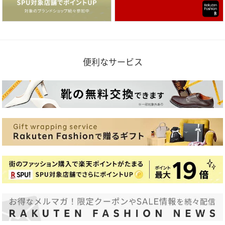
便利なサービス