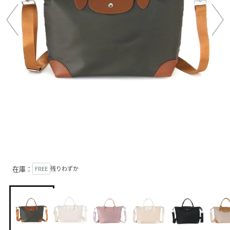
在庫：
FREE
残りわずか