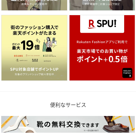
便利なサービス