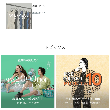
ONE-PIECE
2026.08.07
トピックス