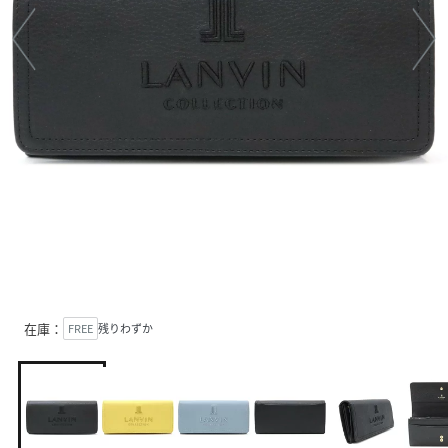
在庫：
FREE
残りわずか