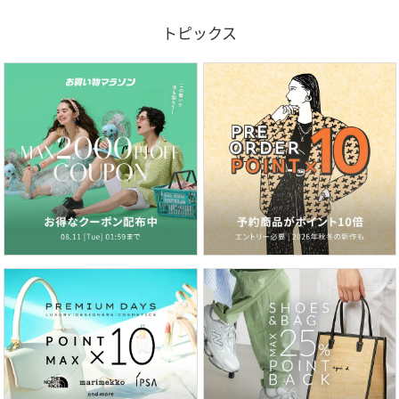
トピックス