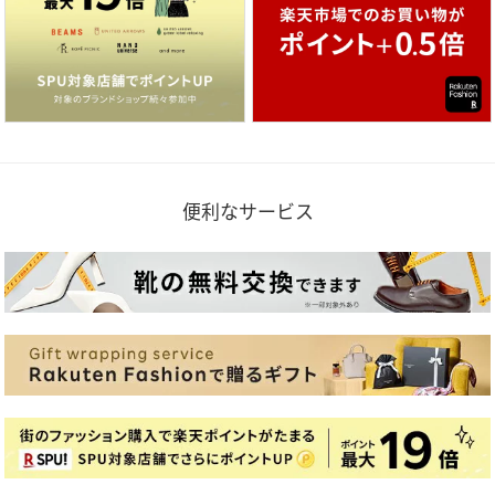
便利なサービス