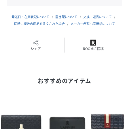
発送日・在庫表記について
置き配について
交換・返品について
同時に複数の商品を注文された場合
メーカー希望小売価格について
シェア
ROOMに投稿
おすすめのアイテム