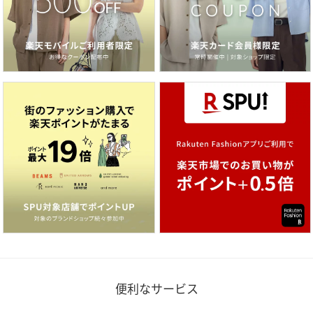
便利なサービス