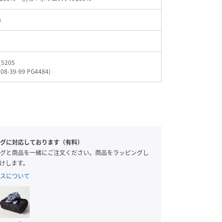
)
_5205
008-39-99 PG4484
)
グに対応しております（有料）
グと商品を一緒にご注文ください。商品をラッピングし
けします。
スについて