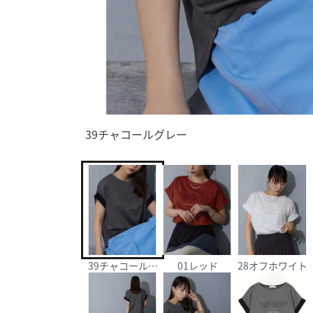
39チャコールグレー
39チャコールグレー
01レッド
28オフホワイト