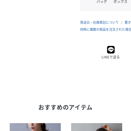
バッグ
ボックス
発送日・在庫表記について
置き
同時に複数の商品を注文された場
LINEで送る
おすすめのアイテム