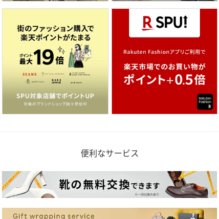
便利なサービス