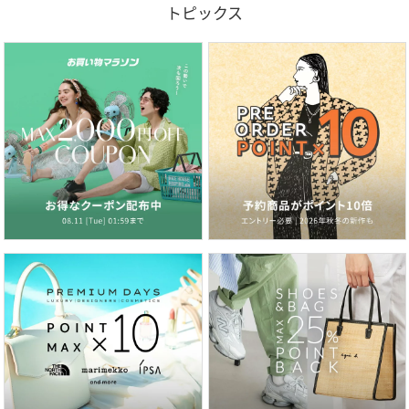
トピックス