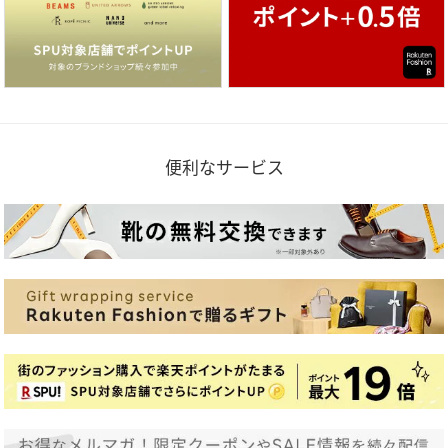
便利なサービス