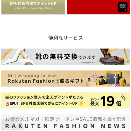
便利なサービス