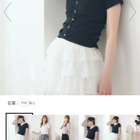
在庫：
FRE
なし