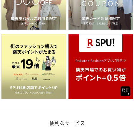
便利なサービス