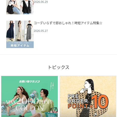
2026.06.29
コーデいらずで即おしゃれ！時短アイテム特集☆
2026.05.27
トピックス