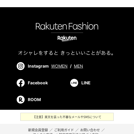
Instagram
WOMEN
/
MEN
Facebook
LINE
ROOM
【注意】楽天を装った不審なメールやSMSについて
新規会員登録
／
ご利用ガイド
／
お問い合わせ
／