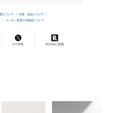
配について
交換・返品について
合
メーカー希望小売価格について
Xで共有
ROOMに投稿