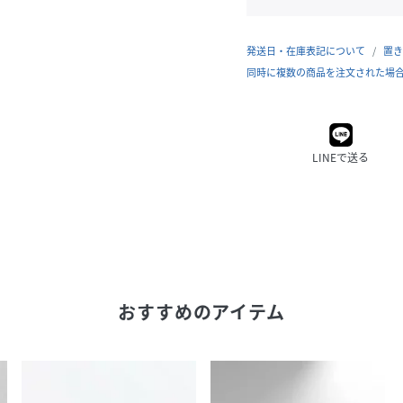
発送日・在庫表記について
置き
同時に複数の商品を注文された場
LINEで送る
おすすめのアイテム