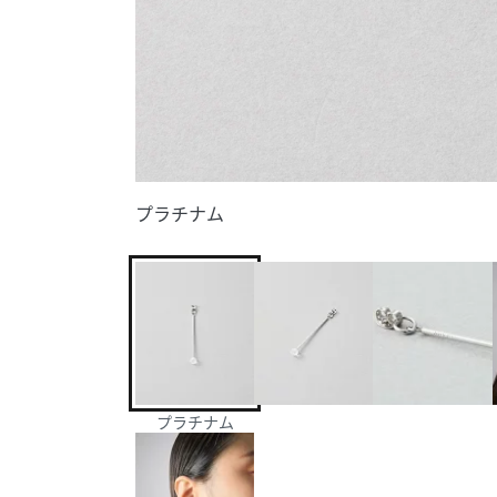
プラチナム
プラチナム