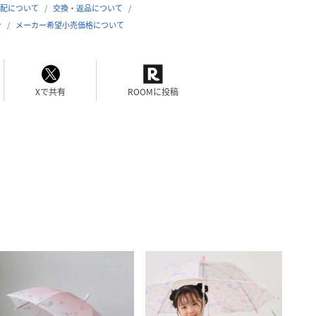
配について
交換・返品について
合
メーカー希望小売価格について
Xで共有
ROOMに投稿