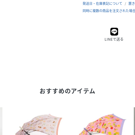
発送日・在庫表記について
置き
同時に複数の商品を注文された場
LINEで送る
おすすめのアイテム