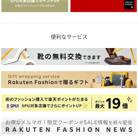
便利なサービス