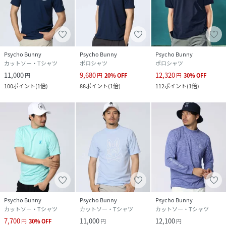
Psycho Bunny
Psycho Bunny
Psycho Bunny
カットソー・Tシャツ
ポロシャツ
ポロシャツ
11,000
9,680
12,320
円
円
20
%
OFF
円
30
%
OFF
100
ポイント
(
1倍
)
88
ポイント
(
1倍
)
112
ポイント
(
1倍
)
Psycho Bunny
Psycho Bunny
Psycho Bunny
カットソー・Tシャツ
カットソー・Tシャツ
カットソー・Tシャツ
7,700
11,000
12,100
円
30
%
OFF
円
円