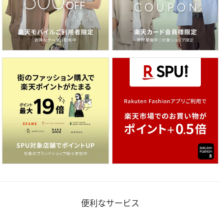
便利なサービス