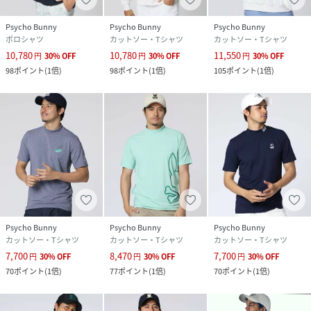
Psycho Bunny
Psycho Bunny
Psycho Bunny
ポロシャツ
カットソー・Tシャツ
カットソー・Tシャツ
10,780
10,780
11,550
円
30
%
OFF
円
30
%
OFF
円
30
%
OFF
98
ポイント
(
1倍
)
98
ポイント
(
1倍
)
105
ポイント
(
1倍
)
Psycho Bunny
Psycho Bunny
Psycho Bunny
カットソー・Tシャツ
カットソー・Tシャツ
カットソー・Tシャツ
7,700
8,470
7,700
円
30
%
OFF
円
30
%
OFF
円
30
%
OFF
70
ポイント
(
1倍
)
77
ポイント
(
1倍
)
70
ポイント
(
1倍
)