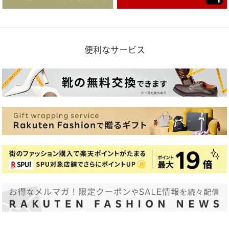
便利なサービス